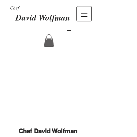
Chef
David Wolfman
Chef David Wolfman